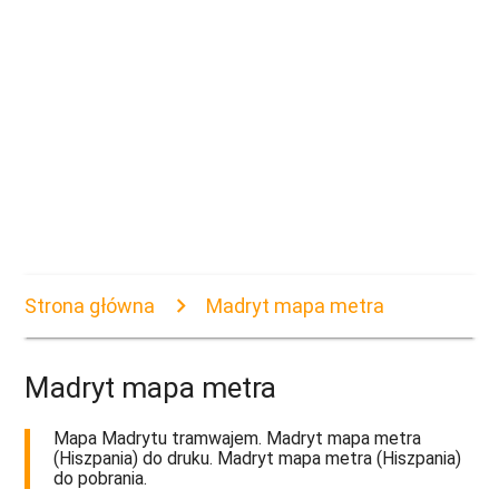
Strona główna
Madryt mapa metra
Madryt mapa metra
Mapa Madrytu tramwajem. Madryt mapa metra
(Hiszpania) do druku. Madryt mapa metra (Hiszpania)
do pobrania.