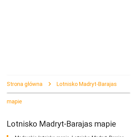
Strona główna
Lotnisko Madryt-Barajas
mapie
Lotnisko Madryt-Barajas mapie