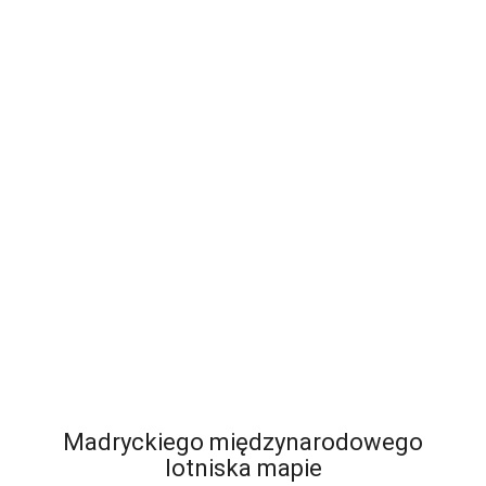
Madryckiego międzynarodowego
lotniska mapie